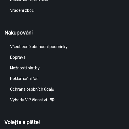
Vrácení zboží
Nakupování
Všeobecné obchodní podmínky
Doprava
Možnosti platby
Reklamační řád
Ochrana osobních údajů
Výhody VIP členství
Volejte a pište!