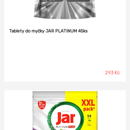
Tablety do myčky JAR PLATINUM 45ks
293 Kč