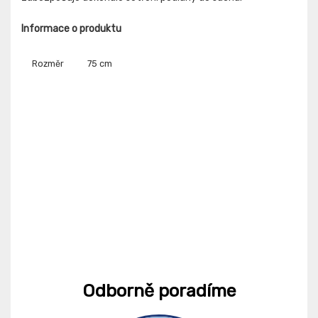
Informace o produktu
Rozměr
75 cm
Odborně poradíme