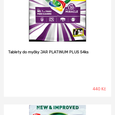
Tablety do myčky JAR PLATINUM PLUS 54ks
440 Kč