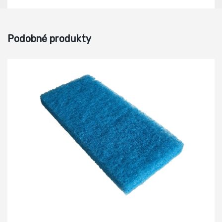
Podobné produkty