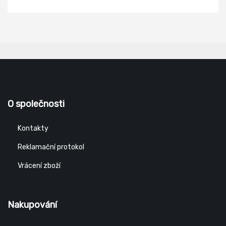
O společnosti
Kontakty
Reklamační protokol
Vrácení zboží
Nakupování