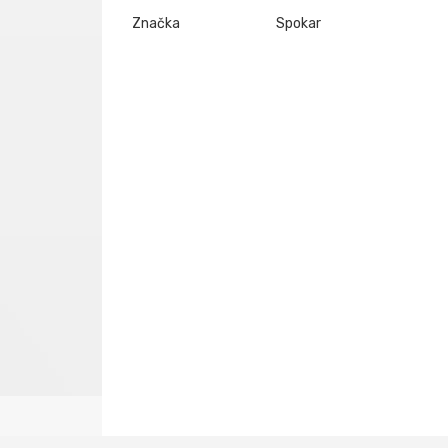
Značka
Spokar