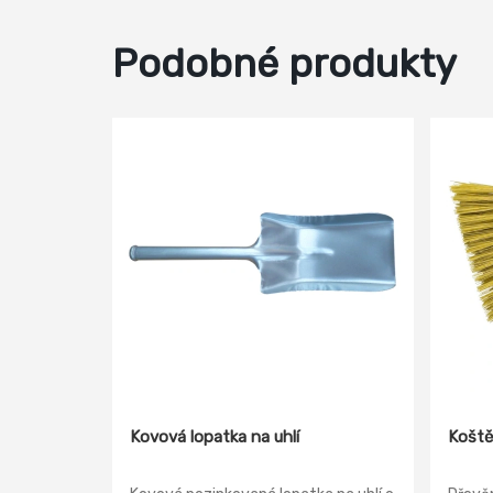
Podobné produkty
Kovová lopatka na uhlí
Koště