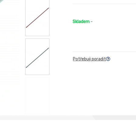
Skladem
-
Potřebuji poradit