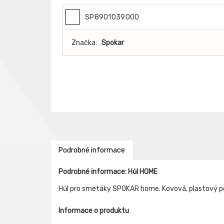
SP8901039000
Značka:
Spokar
Podrobné informace
Podrobné informace: Hůl HOME
Hůl pro smetáky SPOKAR home. Kovová, plastový po
Informace o produktu