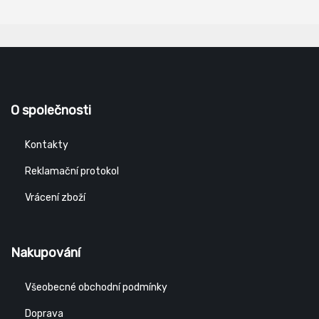
O společnosti
Kontakty
Reklamační protokol
Vrácení zboží
Nakupování
Všeobecné obchodní podmínky
Doprava