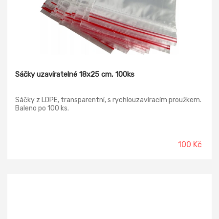
Sáčky uzavíratelné 18x25 cm, 100ks
Sáčky z LDPE, transparentní, s rychlouzavíracím proužkem.
Baleno po 100 ks.
100 Kč