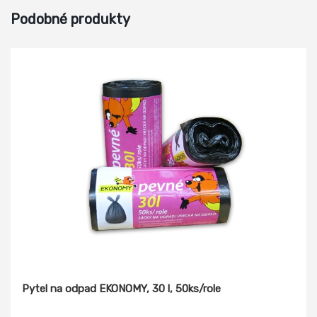
Podobné produkty
Pytel na odpad EKONOMY, 30 l, 50ks/role