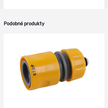
Podobné produkty