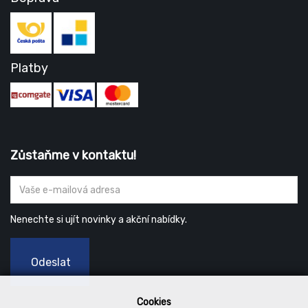
Platby
Zůstaňme v kontaktu!
Nenechte si ujít novinky a akční nabídky.
Odeslat
Cookies