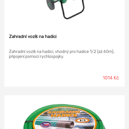
Zahradní vozík na hadici
Zahradní vozík na hadici, vhodný pro hadice 1/2 (až 60m),
připojení pomocí rychlospojky.
1014 Kč