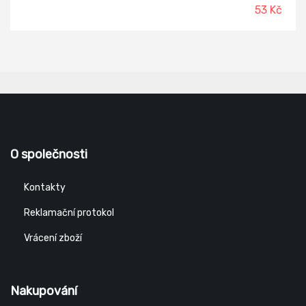
53 Kč
O společnosti
Kontakty
Reklamační protokol
Vrácení zboží
Nakupování