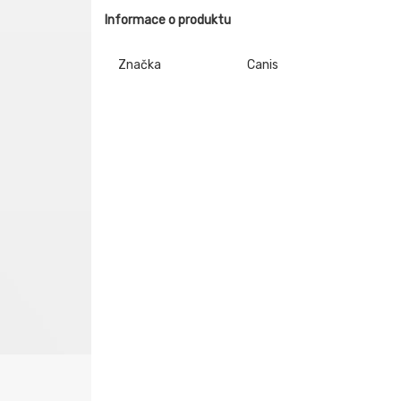
Informace o produktu
Značka
Canis