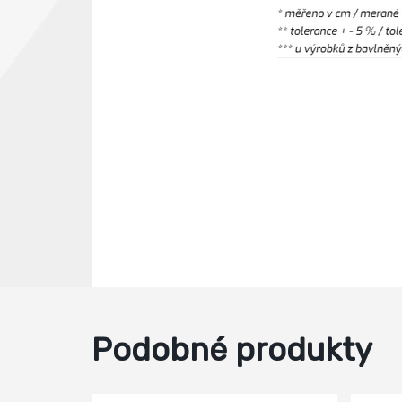
Podobné produkty