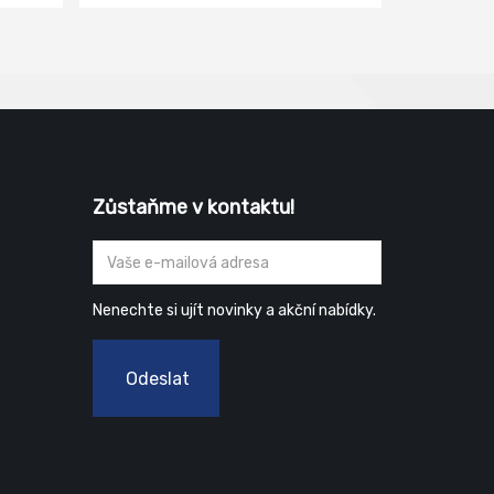
Zůstaňme v kontaktu!
Nenechte si ujít novinky a akční nabídky.
Odeslat