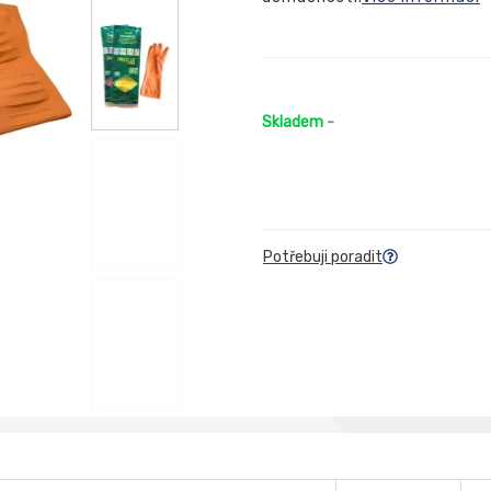
Skladem
-
Potřebuji poradit