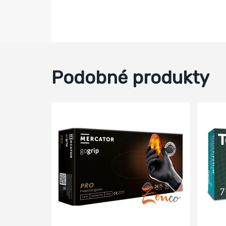
Podobné produkty