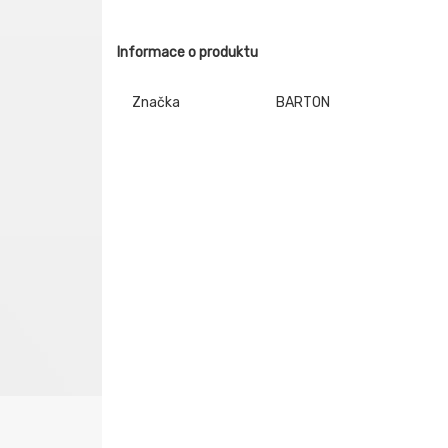
Informace o produktu
Značka
BARTON