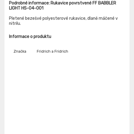
Podrobné informace: Rukavice povrstvené FF BABBLER
LIGHT HS-04-001
Pletené bezešvé polyesterové rukavice, dlaně máčené v
nitrilu.
Informace o produktu
Značka
Fridrich a Fridrich