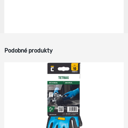
Podobné produkty