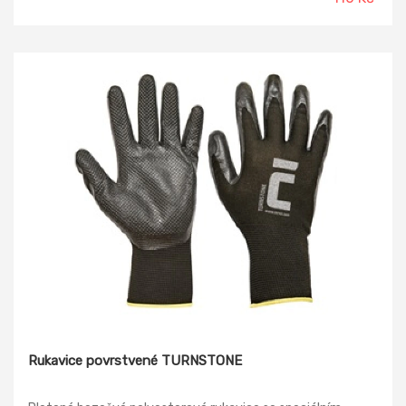
Rukavice povrstvené TURNSTONE