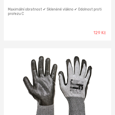
Maximální obratnost ✔ Skleněné vlákno ✔ Odolnost proti
prořezu C
129 Kč