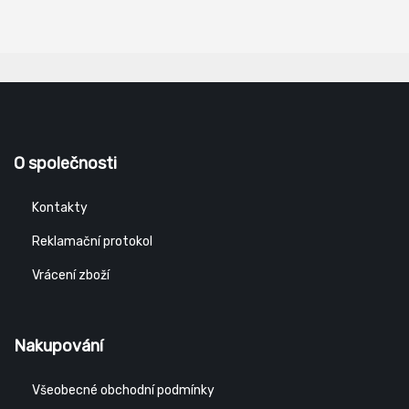
O společnosti
Kontakty
Reklamační protokol
Vrácení zboží
Nakupování
Všeobecné obchodní podmínky