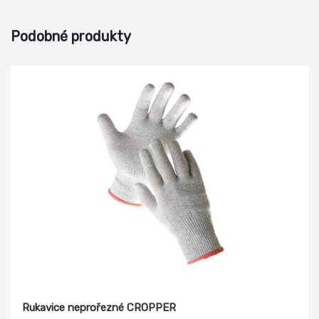
Podobné produkty
Rukavice neprořezné CROPPER