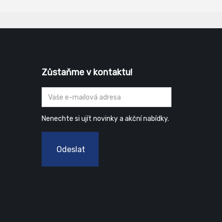
Zůstaňme v kontaktu!
Nenechte si ujít novinky a akční nabídky.
Odeslat