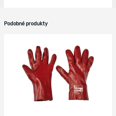
Podobné produkty