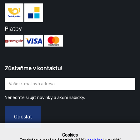
Platby
Zůstaňme v kontaktu!
Nenechte si ujít novinky a akční nabídky.
Odeslat
Cookies