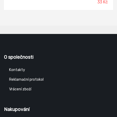
33 Kč
O společnosti
Kontakty
Reklamační protokol
Vrácení zboží
Nakupování