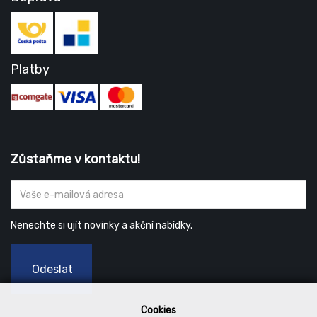
Platby
Zůstaňme v kontaktu!
Nenechte si ujít novinky a akční nabídky.
Odeslat
Cookies