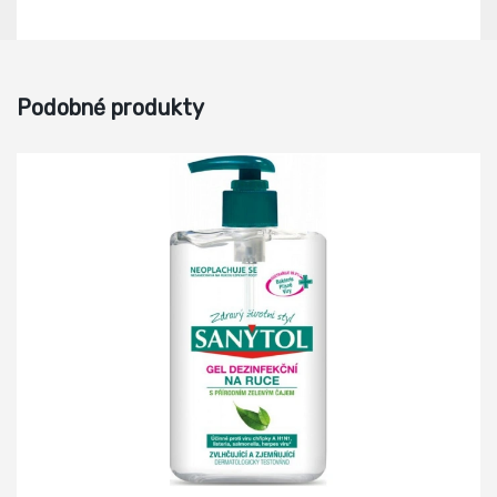
Podobné produkty