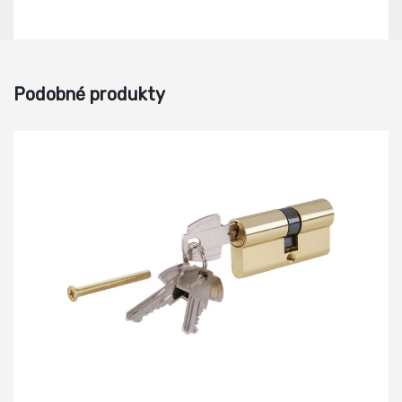
Podobné produkty