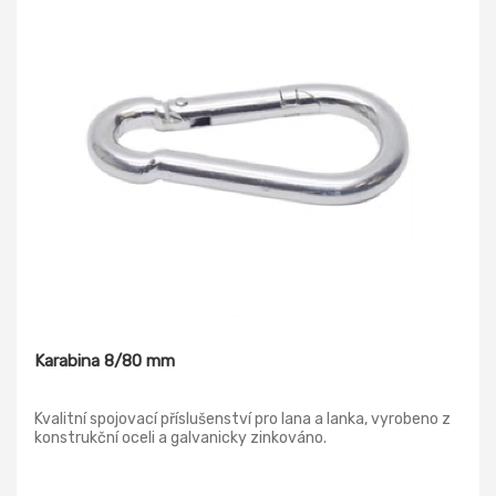
Karabina 8/80 mm
Kvalitní spojovací příslušenství pro lana a lanka, vyrobeno z
konstrukční oceli a galvanicky zinkováno.