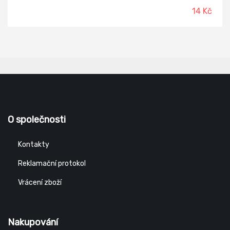
14 Kč
O společnosti
Kontakty
Reklamační protokol
Vrácení zboží
Nakupování