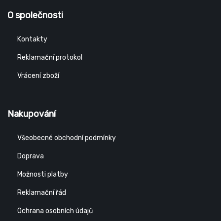
O společnosti
Kontakty
Reklamační protokol
Vrácení zboží
Nakupování
Všeobecné obchodní podmínky
Doprava
Možnosti platby
Reklamační řád
Ochrana osobních údajů