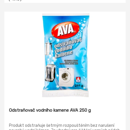
Odstraňovač vodního kamene AVA 250 g
Produkt odstraňuje šetrným rozpouštěním bez narušení