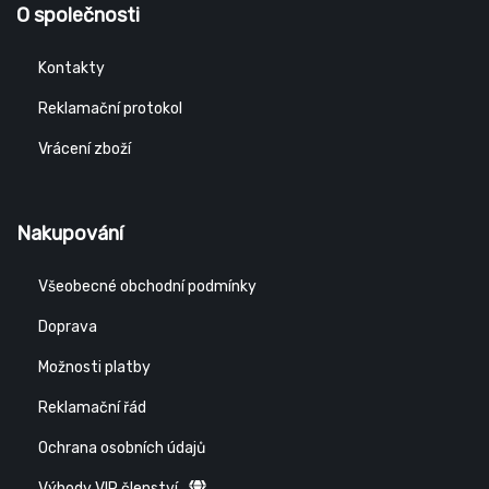
O společnosti
Kontakty
Reklamační protokol
Vrácení zboží
Nakupování
Všeobecné obchodní podmínky
Doprava
Možnosti platby
Reklamační řád
Ochrana osobních údajů
Výhody VIP členství