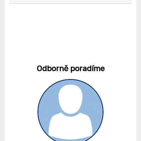
Odborně poradíme