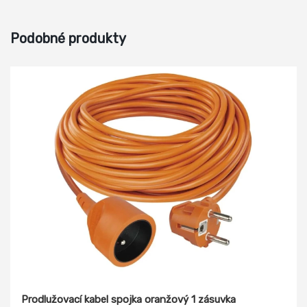
Podobné produkty
Prodlužovací kabel spojka oranžový 1 zásuvka