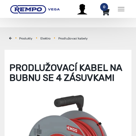
0
Menu
Produkty
Elektro
Prodlužovací kabely
PRODLUŽOVACÍ KABEL NA
BUBNU SE 4 ZÁSUVKAMI