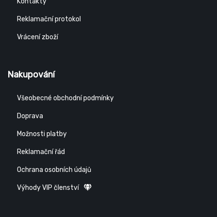
Kontakty
Reklamační protokol
Vrácení zboží
Nakupování
Všeobecné obchodní podmínky
Doprava
Možnosti platby
Reklamační řád
Ochrana osobních údajů
Výhody VIP členství