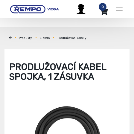
0
Menu
Produkty
Elektro
Prodlužovací kabely
PRODLUŽOVACÍ KABEL
SPOJKA, 1 ZÁSUVKA