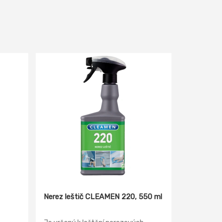
Nerez leštič CLEAMEN 220, 550 ml