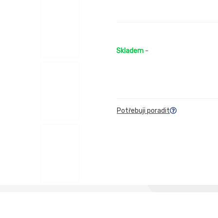
Skladem
-
Potřebuji poradit