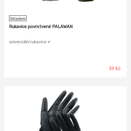
Skladem
Rukavice povrstvené PALAWAN
univerzální rukavice ✔
39 Kč