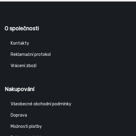
O společnosti
Kontakty
Reklamační protokol
Vrácení zboží
Nakupování
Všeobecné obchodní podmínky
Doprava
Možnosti platby