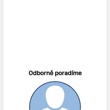
Odborně poradíme