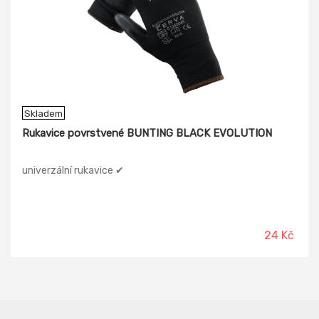
Skladem
Rukavice povrstvené BUNTING BLACK EVOLUTION
univerzální rukavice ✔
24 Kč