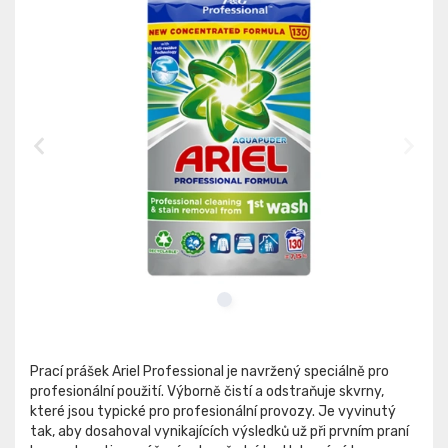
Prací prášek Ariel Professional je navržený speciálně pro
profesionální použití. Výborně čistí a odstraňuje skvrny,
které jsou typické pro profesionální provozy. Je vyvinutý
tak, aby dosahoval vynikajících výsledků už při prvním praní