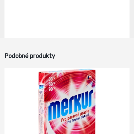
Podobné produkty