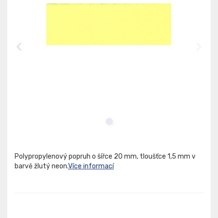
Polypropylenový popruh o šířce 20 mm, tloušťce 1,5 mm v
barvě žlutý neon.
Více informací