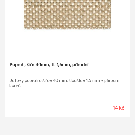
Popruh, šíře 40mm, tl. 1,6mm, přírodní
Jutový popruh o šířce 40 mm, tloušťce 1,6 mm v přírodní
barvě.
14 Kč