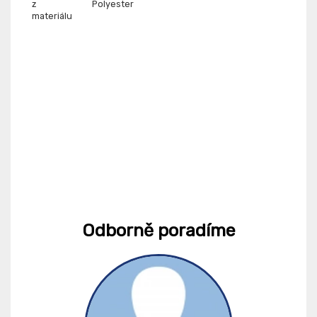
z
Polyester
materiálu
Odborně poradíme