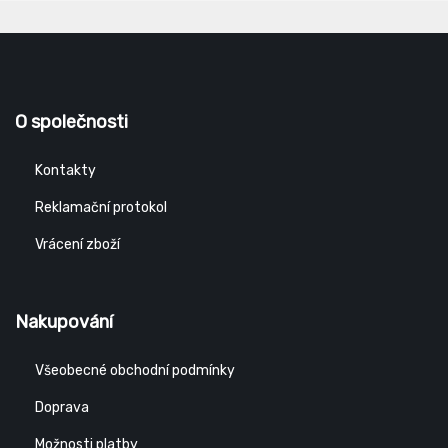
O společnosti
Kontakty
Reklamační protokol
Vrácení zboží
Nakupování
Všeobecné obchodní podmínky
Doprava
Možnosti platby