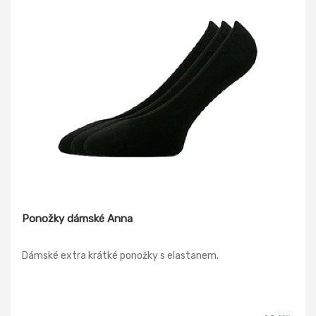
Ponožky dámské Anna
Dámské extra krátké ponožky s elastanem.