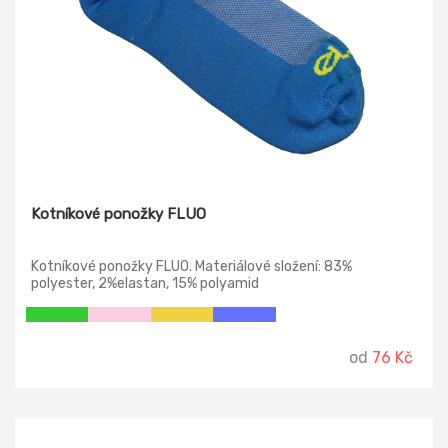
Kotníkové ponožky FLUO
Kotníkové ponožky FLUO. Materiálové složení: 83%
polyester, 2%elastan, 15% polyamid
od
76 Kč