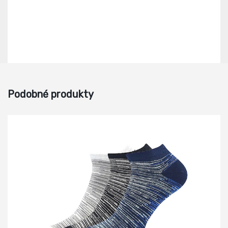
Podobné produkty