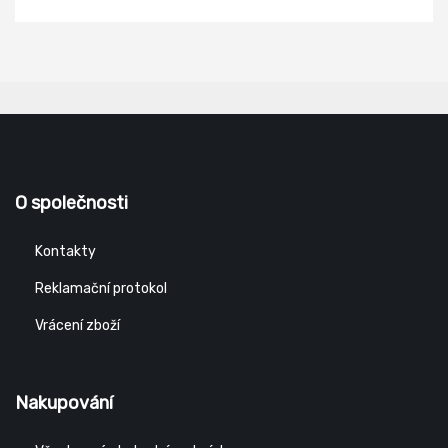
O společnosti
Kontakty
Reklamační protokol
Vrácení zboží
Nakupování