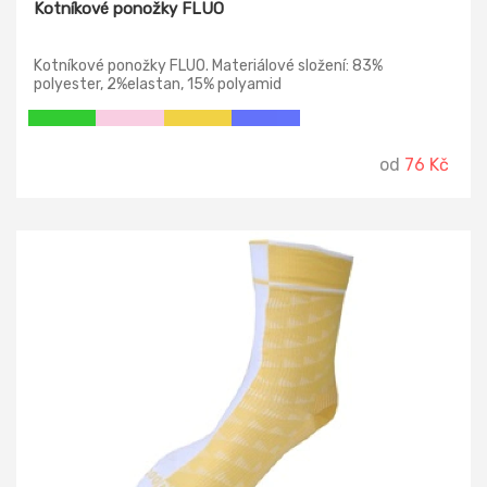
Kotníkové ponožky FLUO
Kotníkové ponožky FLUO. Materiálové složení: 83%
polyester, 2%elastan, 15% polyamid
od
76 Kč