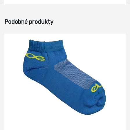
Podobné produkty