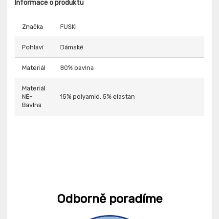
Informace o produktu
Značka
FUSKI
Pohlaví
Dámské
Materiál
80% bavlna
Materiál
NE-
15% polyamid, 5% elastan
Bavlna
Odborně poradíme