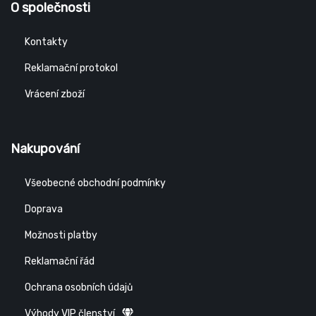
O společnosti
Kontakty
Reklamační protokol
Vrácení zboží
Nakupování
Všeobecné obchodní podmínky
Doprava
Možnosti platby
Reklamační řád
Ochrana osobních údajů
Výhody VIP členství