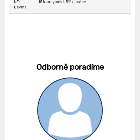
NE-
15% polyamid, 5% elastan
Bavlna
Odborně poradíme