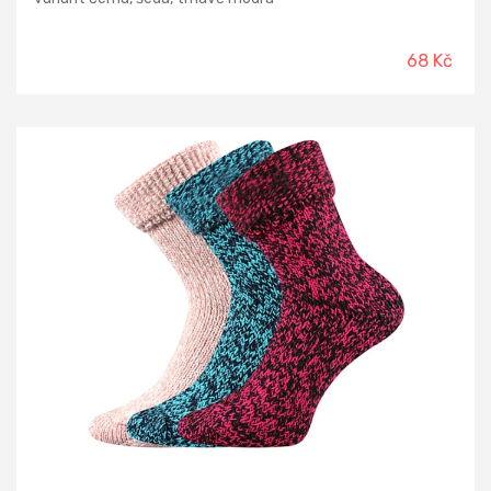
68 Kč