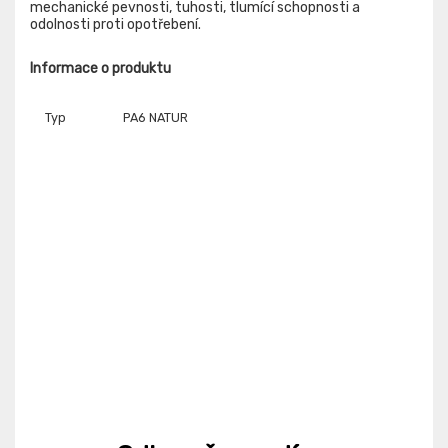
mechanické pevnosti, tuhosti, tlumící schopnosti a
odolnosti proti opotřebení.
Informace o produktu
Typ
PA6 NATUR