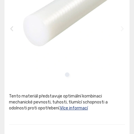
Tento materiál představuje optimální kombinaci
mechanické pevnosti, tuhosti, tlumící schopnosti a
odolnosti proti opotřebení.
Více informací