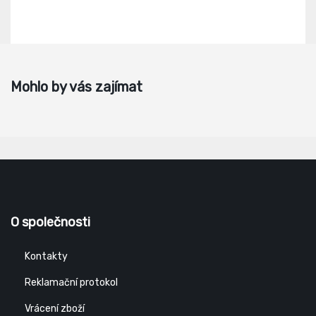
Mohlo by vás zajímat
O společnosti
Kontakty
Reklamační protokol
Vrácení zboží