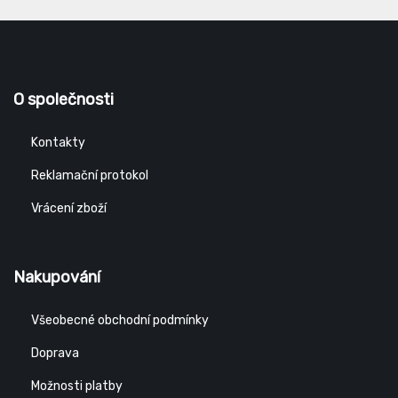
O společnosti
Kontakty
Reklamační protokol
Vrácení zboží
Nakupování
Všeobecné obchodní podmínky
Doprava
Možnosti platby