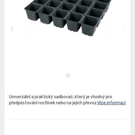
Univerzální a praktický sadbovač, který je vhodný pro
předpěstování rostlinek nebo na jejich převoz.
Více informací