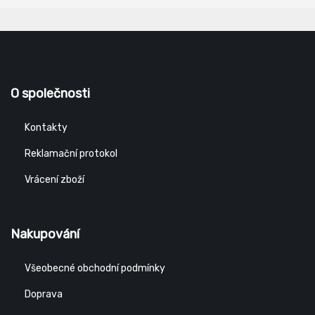
O společnosti
Kontakty
Reklamační protokol
Vrácení zboží
Nakupování
Všeobecné obchodní podmínky
Doprava