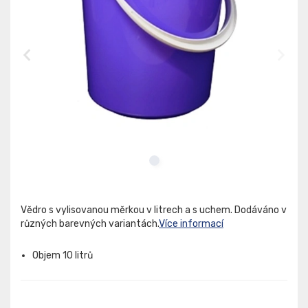
Vědro s vylisovanou měrkou v litrech a s uchem. Dodáváno v
různých barevných variantách.
Více informací
Objem 10 litrů