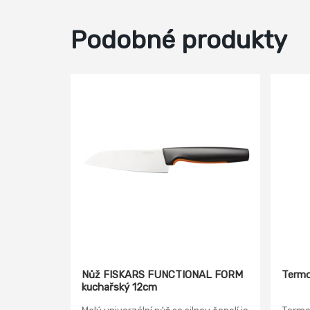
Podobné produkty
Nůž FISKARS FUNCTIONAL FORM
Termo
kuchařský 12cm