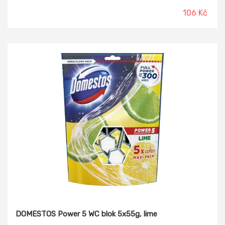
106 Kč
DOMESTOS Power 5 WC blok 5x55g, lime