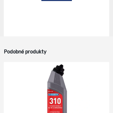
Podobné produkty