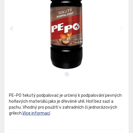
PE-PO tekutý podpalovač je určený k podpalování pevných
hořlavých materiálů jako je dřevěné uhlí. Hoří bez sazí a
pachu. Vhodný pro použití v zahradních či jednorázových
grilech.
Více informací