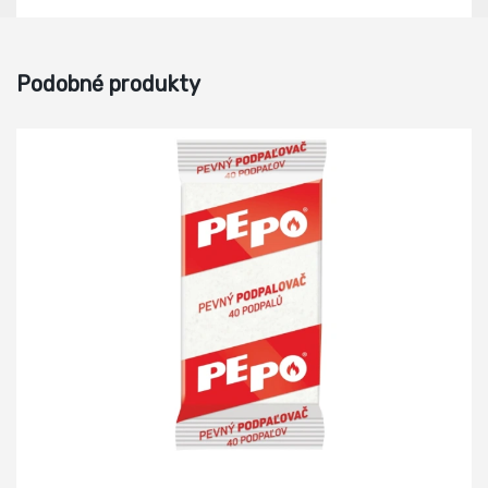
Podobné produkty