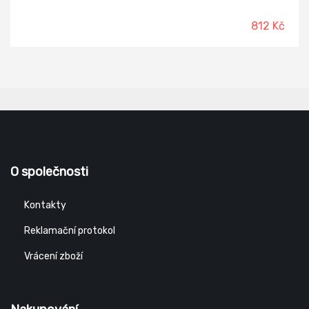
812 Kč
O společnosti
Kontakty
Reklamační protokol
Vrácení zboží