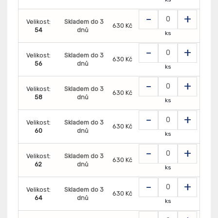
-
+
Velikost:
Skladem do 3
630 Kč
54
dnů
ks
-
+
Velikost:
Skladem do 3
630 Kč
56
dnů
ks
-
+
Velikost:
Skladem do 3
630 Kč
58
dnů
ks
-
+
Velikost:
Skladem do 3
630 Kč
60
dnů
ks
-
+
Velikost:
Skladem do 3
630 Kč
62
dnů
ks
-
+
Velikost:
Skladem do 3
630 Kč
64
dnů
ks