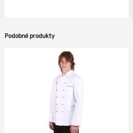
Podobné produkty