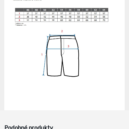
Podobné produkty