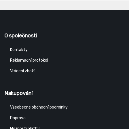
O společnosti
Kontakty
Reklamační protokol
Vrácení zboží
Nakupování
Všeobecné obchodní podmínky
Doprava
Možnosti platby