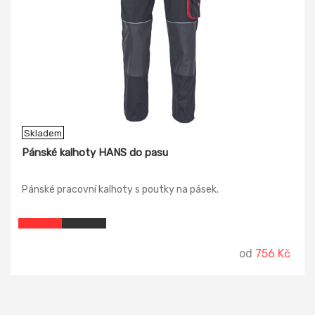
Skladem
Pánské kalhoty HANS do pasu
Pánské pracovní kalhoty s poutky na pásek.
od
756 Kč