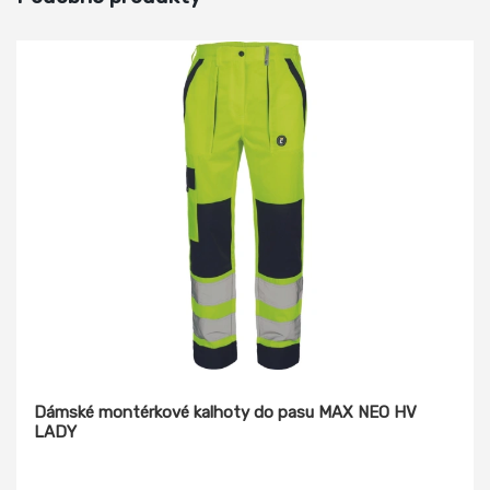
Dámské montérkové kalhoty do pasu MAX NEO HV
LADY