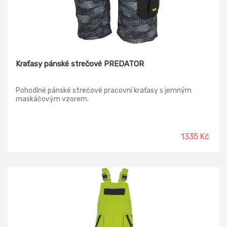
Kraťasy pánské strečové PREDATOR
Pohodlné pánské strečové pracovní kraťasy s jemným
maskáčovým vzorem.
1335 Kč