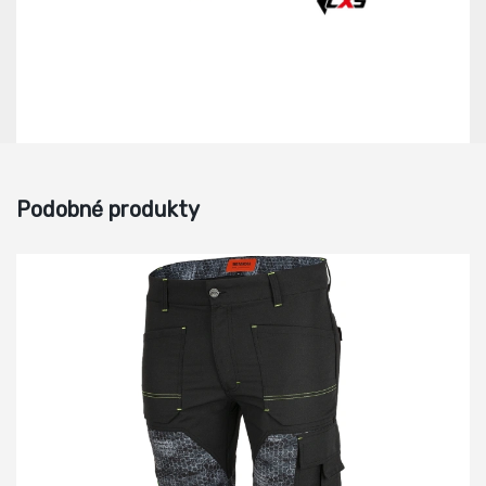
Podobné produkty