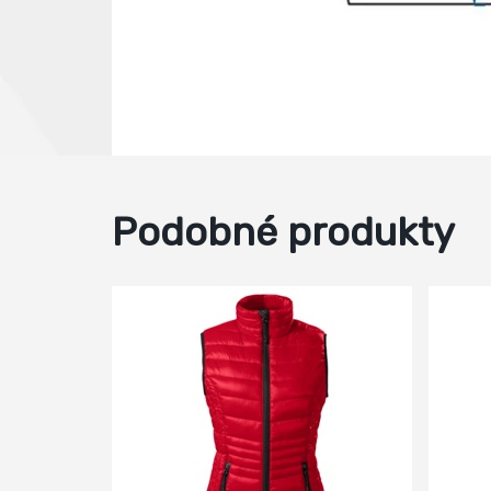
Podobné produkty