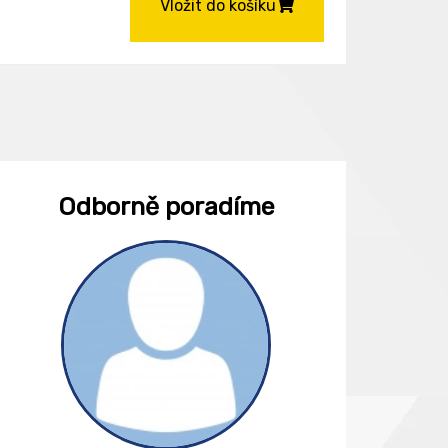
Vložit do košíku
Odborně poradíme