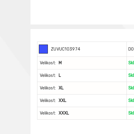
ZUVUC103974
DO
Velikost:
M
Sk
Velikost:
L
Sk
Velikost:
XL
Sk
Velikost:
XXL
Sk
Velikost:
XXXL
Sk