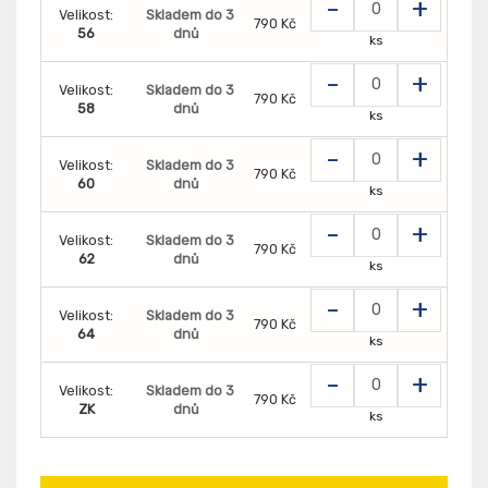
-
+
Velikost:
Skladem do 3
790 Kč
56
dnů
ks
-
+
Velikost:
Skladem do 3
790 Kč
58
dnů
ks
-
+
Velikost:
Skladem do 3
790 Kč
60
dnů
ks
-
+
Velikost:
Skladem do 3
790 Kč
62
dnů
ks
-
+
Velikost:
Skladem do 3
790 Kč
64
dnů
ks
-
+
Velikost:
Skladem do 3
790 Kč
ZK
dnů
ks