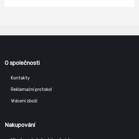
O společnosti
Kontakty
Reklamační protokol
Vrácení zboží
Nakupování