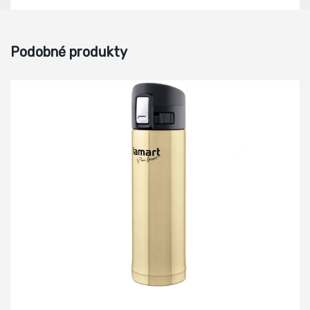
Podobné produkty