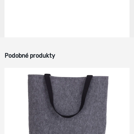
Podobné produkty