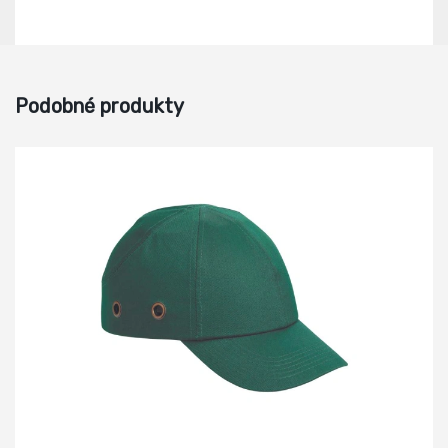
Podobné produkty