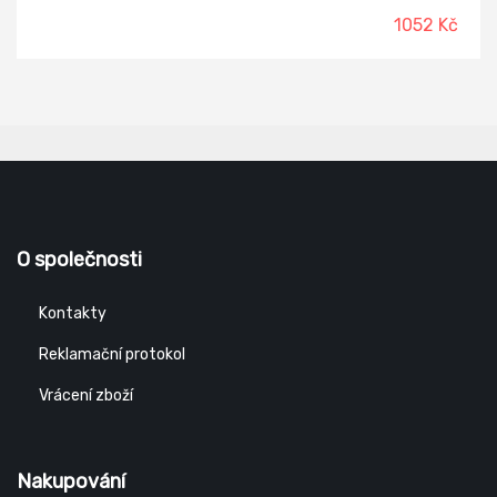
1052 Kč
O společnosti
Kontakty
Reklamační protokol
Vrácení zboží
Nakupování