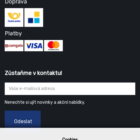
Doprava
Platby
Zůstaňme v kontaktu!
Nenechte si ujít novinky a akční nabídky.
Odeslat
Cookies