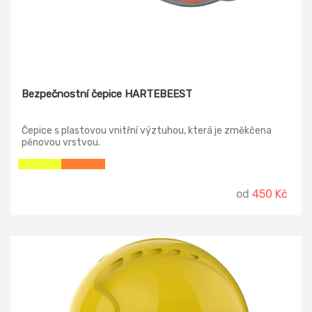
Bezpečnostní čepice HARTEBEEST
Čepice s plastovou vnitřní výztuhou, která je změkčena
pěnovou vrstvou.
od
450 Kč