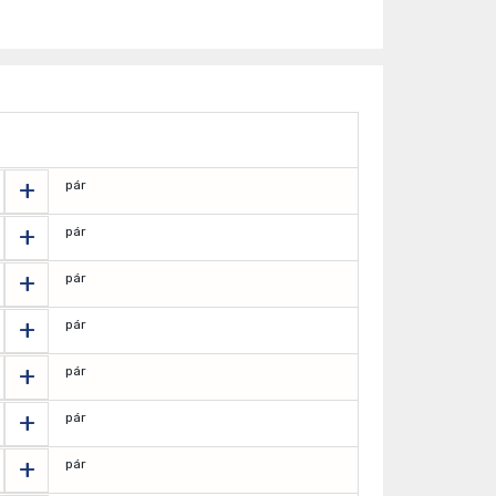
+
pár
+
pár
+
pár
+
pár
+
pár
+
pár
+
pár