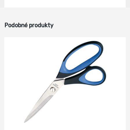
Podobné produkty