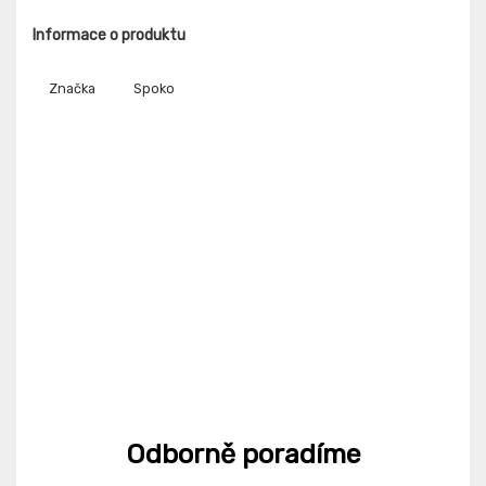
Informace o produktu
Značka
Spoko
Odborně poradíme