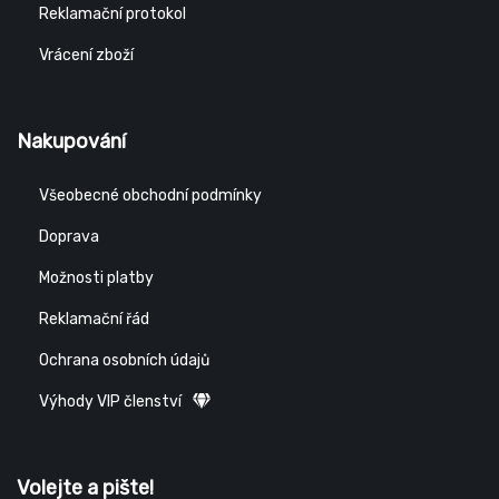
Reklamační protokol
Vrácení zboží
Nakupování
Všeobecné obchodní podmínky
Doprava
Možnosti platby
Reklamační řád
Ochrana osobních údajů
Výhody VIP členství
Volejte a pište!