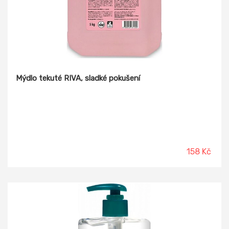
Mýdlo tekuté RIVA, sladké pokušení
158 Kč