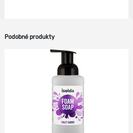
Podobné produkty