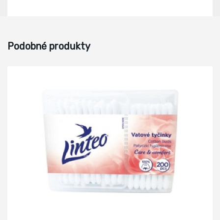
Podobné produkty