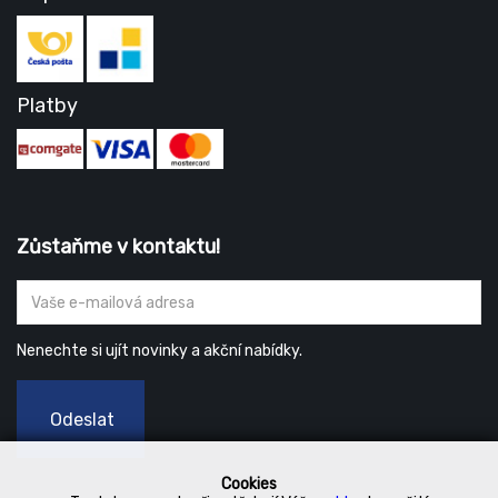
Platby
Zůstaňme v kontaktu!
Nenechte si ujít novinky a akční nabídky.
Odeslat
Cookies