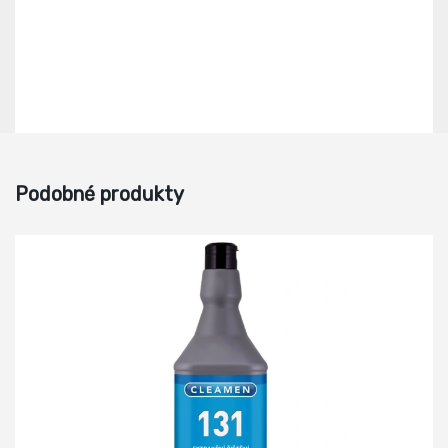
Podobné produkty