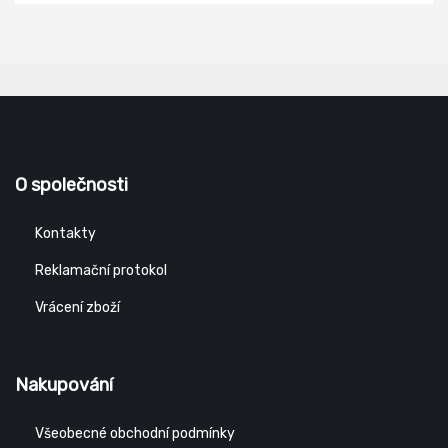
O společnosti
Kontakty
Reklamační protokol
Vrácení zboží
Nakupování
Všeobecné obchodní podmínky