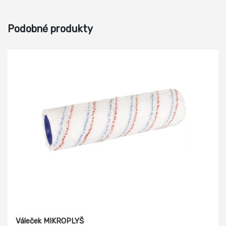
Podobné produkty
Váleček MIKROPLYŠ