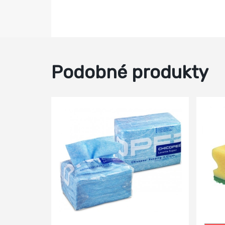
Podobné produkty
-30%