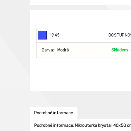
1945
DOSTUPNO
Barva::
Modrá
Skladem
Podrobné informace
Podrobné informace: Mikroutěrka Krystal, 40x50 