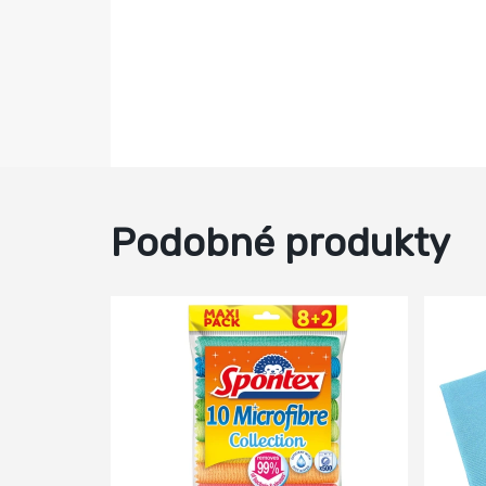
Podobné produkty