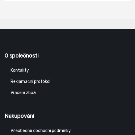
O společnosti
Kontakty
Reklamační protokol
Vrácení zboží
Nakupování
Všeobecné obchodní podmínky