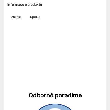
Informace o produktu
Značka
Spokar
Odborně poradíme