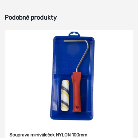
Podobné produkty
Souprava miniváleček NYLON 100mm