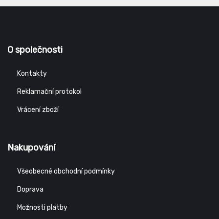
O společnosti
Kontakty
Reklamační protokol
Vrácení zboží
Nakupování
Všeobecné obchodní podmínky
Doprava
Možnosti platby