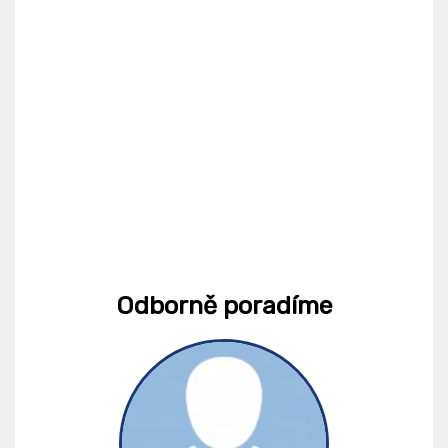
Odborně poradíme