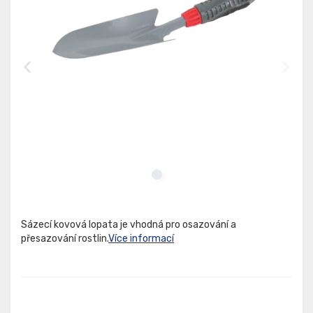
Sázecí kovová lopata je vhodná pro osazování a
přesazování rostlin.
Více informací