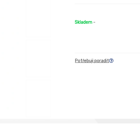
Skladem
-
Potřebuji poradit