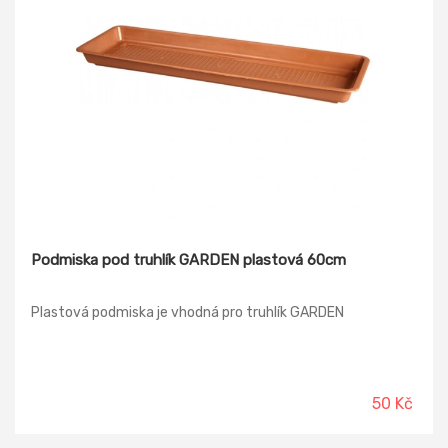
Podmiska pod truhlík GARDEN plastová 60cm
Plastová podmiska je vhodná pro truhlík GARDEN
50 Kč