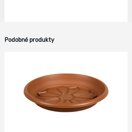
Podobné produkty